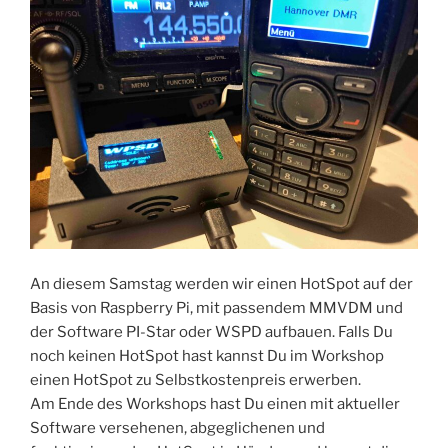
An diesem Samstag werden wir einen HotSpot auf der
Basis von Raspberry Pi, mit passendem MMVDM und
der Software PI-Star oder WSPD aufbauen. Falls Du
noch keinen HotSpot hast kannst Du im Workshop
einen HotSpot zu Selbstkostenpreis erwerben.
Am Ende des Workshops hast Du einen mit aktueller
Software versehenen, abgeglichenen und