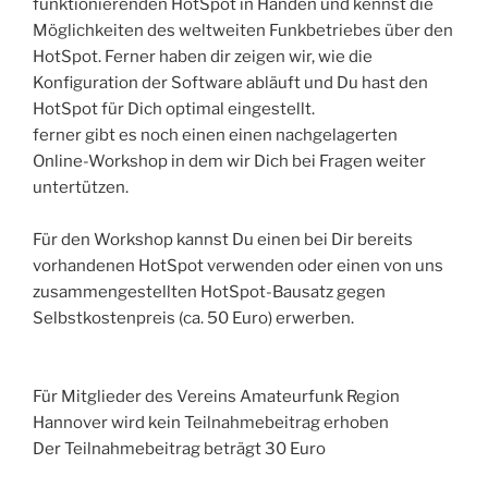
funktionierenden HotSpot in Händen und kennst die
Möglichkeiten des weltweiten Funkbetriebes über den
HotSpot. Ferner haben dir zeigen wir, wie die
Konfiguration der Software abläuft und Du hast den
HotSpot für Dich optimal eingestellt.
ferner gibt es noch einen einen nachgelagerten
Online-Workshop in dem wir Dich bei Fragen weiter
untertützen.
Für den Workshop kannst Du einen bei Dir bereits
vorhandenen HotSpot verwenden oder einen von uns
zusammengestellten HotSpot-Bausatz gegen
Selbstkostenpreis (ca. 50 Euro) erwerben.
Für Mitglieder des Vereins Amateurfunk Region
Hannover wird kein Teilnahmebeitrag erhoben
Der Teilnahmebeitrag beträgt 30 Euro