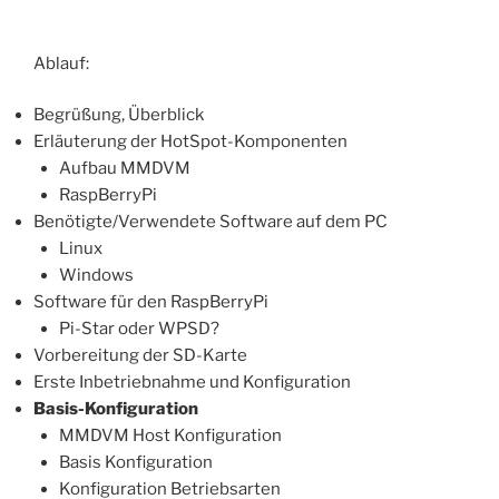
Ablauf:
Begrüßung, Überblick
Erläuterung der HotSpot-Komponenten
Aufbau MMDVM
RaspBerryPi
Benötigte/Verwendete Software auf dem PC
Linux
Windows
Software für den RaspBerryPi
Pi-Star oder WPSD?
Vorbereitung der SD-Karte
Erste Inbetriebnahme und Konfiguration
Basis-Konfiguration
MMDVM Host Konfiguration
Basis Konfiguration
Konfiguration Betriebsarten